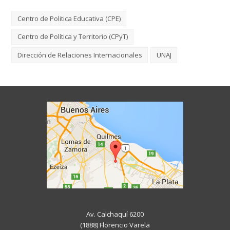
Centro de Politica Educativa (CPE)
Centro de Política y Territorio (CPyT)
Dirección de Relaciones Internacionales
UNAJ
Av. Calchaquí 6200
(1888) Florencio Varela