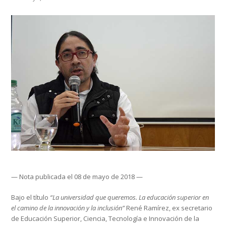
— Nota publicada el 08 de mayo de 2018 —
Bajo el título
“La universidad que queremos. La educación superior en
el camino de la innovación y la inclusión”
René Ramírez, ex secretario
de Educación Superior, Ciencia, Tecnología e Innovación de la