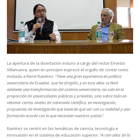
La apertura de la disertación estuvo a cargo del rector Ernesto
Villanueva, quien en principio expresó el orgullo de contar como
invitado a René Ramírez.
“Tiene una gran experiencia en política
universitaria de Ecuador, que ha dirigido, y en esos años se llevó
adelante una transformación del sistema universitario, no solo en la
proporción de universidades públicas y privadas, sino sobre todo en
retomar ciertos niveles de soberanía científica, en investigación,
propuestas de investigación que tuvieran que ver con su realidad y una
formación acorde con lo que necesitan nuestros países”.
Ramírez se centró en las temáticas de ciencia, tecnología e
innovación en el sistema de educación superior
. “A cien años de la