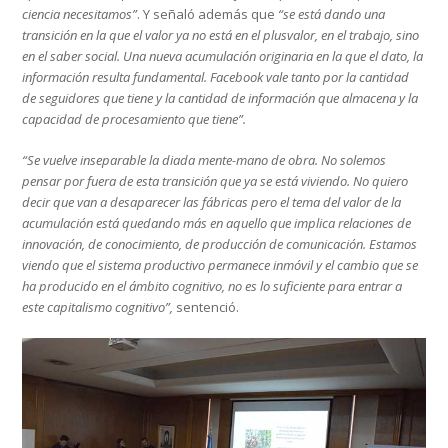
ciencia necesitamos”
. Y señaló además que
“se está dando una
transición en la que el valor ya no está en el plusvalor, en el trabajo, sino
en el saber social. Una nueva acumulación originaria en la que el dato, la
información resulta fundamental. Facebook vale tanto por la cantidad
de seguidores que tiene y la cantidad de información que almacena y la
capacidad de procesamiento que tiene”.
“Se vuelve inseparable la diada mente-mano de obra. No solemos
pensar por fuera de esta transición que ya se está viviendo. No quiero
decir que van a desaparecer las fábricas pero el tema del valor de la
acumulación está quedando más en aquello que implica relaciones de
innovación, de conocimiento, de producción de comunicación. Estamos
viendo que el sistema productivo permanece inmóvil y el cambio que se
ha producido en el ámbito cognitivo, no es lo suficiente para entrar a
este capitalismo cognitivo”,
sentenció.