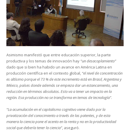
Asimismo manifestó que entre educación superior, la parte
productiva y los temas de innovación hay
“un desacoplamiento”
dado que si bien ha habido un avance en América Latina en
producción científica en el contexto global,
“el nivel de concentración
es altísimo porque el 73 % de este incremento está en Brasil, Argentina y
México, países donde además se empieza dar un estancamiento, una
reducción en términos absolutos. Esto va a tener un impacto en la
región. Esa producción no se transforma en temas de tecnología”
.
“La acumulación en el capitalismo cognitivo viene dado por la
privatización del conocimiento a través de las patentes, y de esta
manera la ciencia pone el acento en la renta y no en la productividad
social que debería tener la ciencia”
, aseguró.